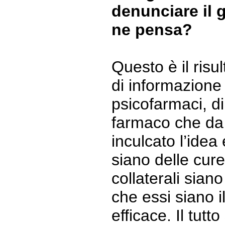
denunciare il 
ne pensa?
Questo è il ris
di informazione 
psicofarmaci, di
farmaco che da
inculcato l’idea
siano delle cure 
collaterali siano
che essi siano i
efficace. Il tut