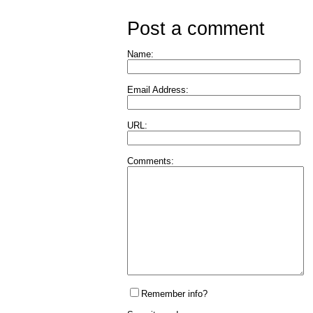
Post a comment
Name:
Email Address:
URL:
Comments:
Remember info?