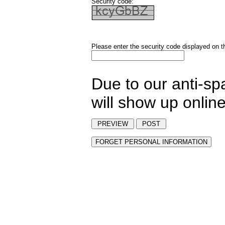
Security code:
Please enter the security code displayed on t
Due to our anti-s
will show up onlin