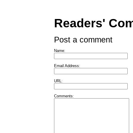
Readers' Co
Post a comment
Name:
Email Address:
URL:
Comments: