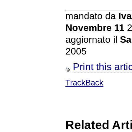
mandato da
Iva
Novembre 11
2
aggiornato il
Sa
2005
Print this arti
TrackBack
Related Art