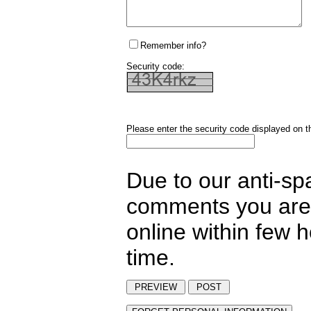
Remember info?
Security code:
Please enter the security code displayed on t
Due to our anti-sp
comments you are 
online within few 
time.