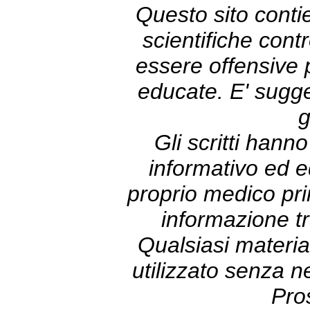
Questo sito contie
scientifiche con
essere offensive
educate. E' sugge
g
Gli scritti hann
informativo ed e
proprio medico prim
informazione tr
Qualsiasi materia
utilizzato senza 
Pro