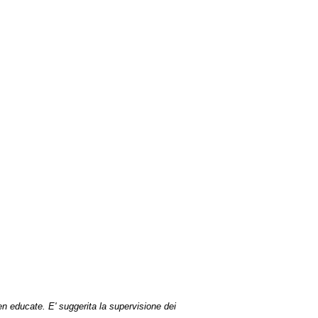
en educate. E' suggerita la supervisione dei