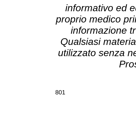
informativo ed e
proprio medico prim
informazione tr
Qualsiasi materia
utilizzato senza 
Pro
801