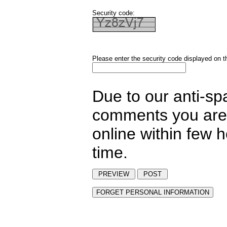
Security code:
Please enter the security code displayed on t
Due to our anti-sp
comments you are 
online within few 
time.