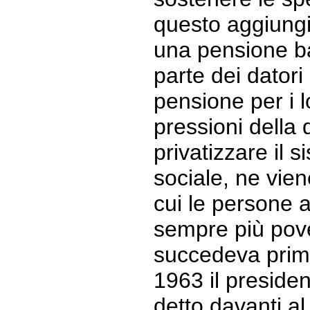
questo aggiungi
una pensione b
parte dei datori 
pensione per i l
pressioni della 
privatizzare il 
sociale, ne vien
cui le persone 
sempre più pov
succedeva prim
1963 il presid
detto davanti a