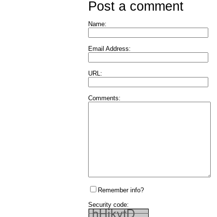
Post a comment
Name:
Email Address:
URL:
Comments:
Remember info?
Security code: