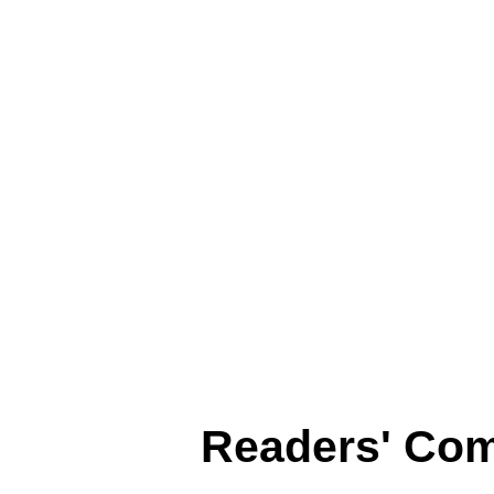
Readers' Co