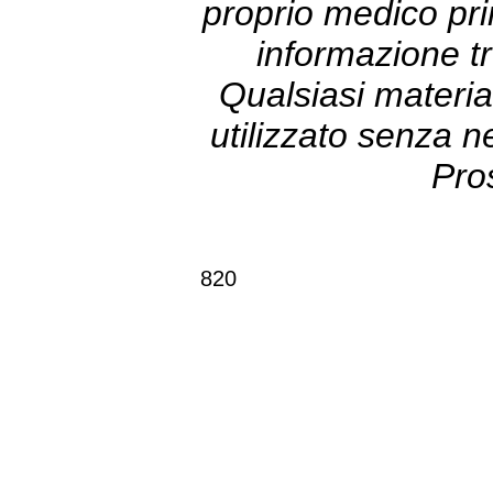
proprio medico prim
informazione tr
Qualsiasi materia
utilizzato senza 
Pro
820