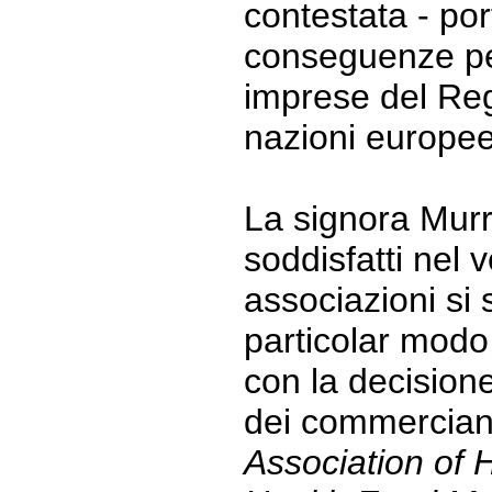
contestata - por
conseguenze per
imprese del Reg
nazioni europee
La signora Mur
soddisfatti nel 
associazioni si 
particolar modo
con la decisione
dei commercianti
Association of 