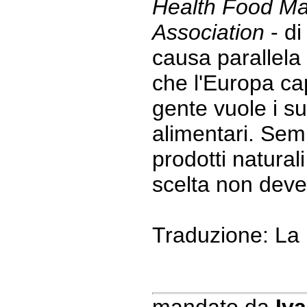
Health Food Ma
Association
- di
causa parallela
che l'Europa cap
gente vuole i su
alimentari. Sem
prodotti naturali
scelta non deve
Traduzione: La