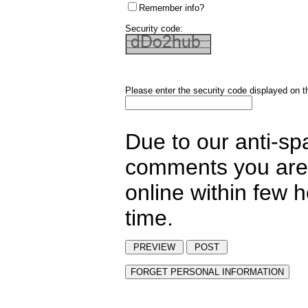
Remember info?
Security code:
Please enter the security code displayed on t
Due to our anti-sp
comments you are 
online within few 
time.