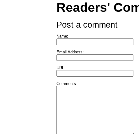
Readers' Co
Post a comment
Name:
Email Address:
URL:
Comments: