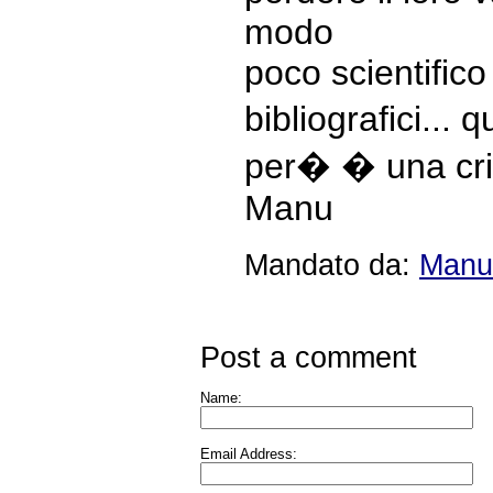
modo
poco scientifico
bibliografici...
per� � una criti
Manu
Mandato da:
Manu
Post a comment
Name:
Email Address: