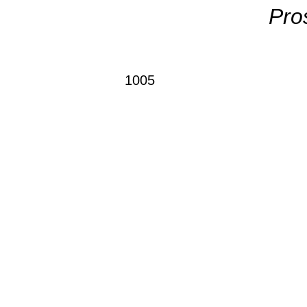
Pro
1005