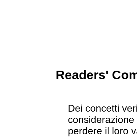
Readers' Co
Dei concetti veri
considerazione 
perdere il loro 