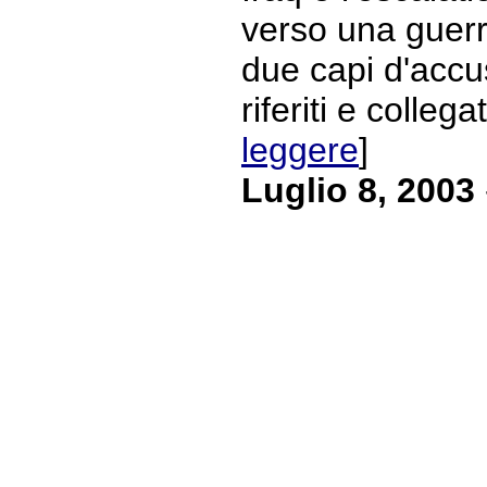
verso una guerr
due capi d'accu
riferiti e collegat
leggere
]
Luglio 8, 2003