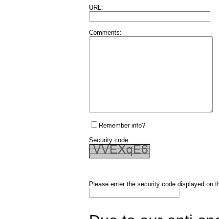
URL:
Comments:
Remember info?
Security code:
Please enter the security code displayed on t