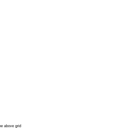
he above grid