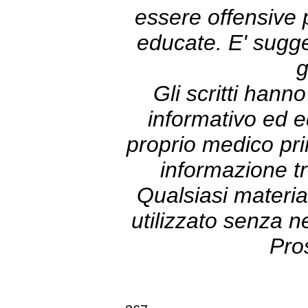
essere offensive
educate. E' sugge
g
Gli scritti hann
informativo ed e
proprio medico prim
informazione tr
Qualsiasi materia
utilizzato senza 
Pro