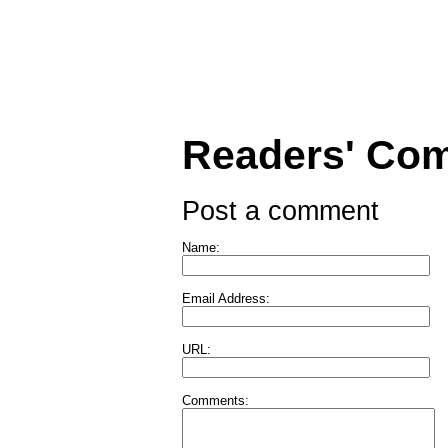
Readers' Co
Post a comment
Name:
Email Address:
URL:
Comments: