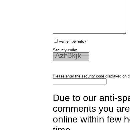
Remember info?
Security code:
Please enter the security code displayed on t
Due to our anti-sp
comments you are 
online within few 
time.