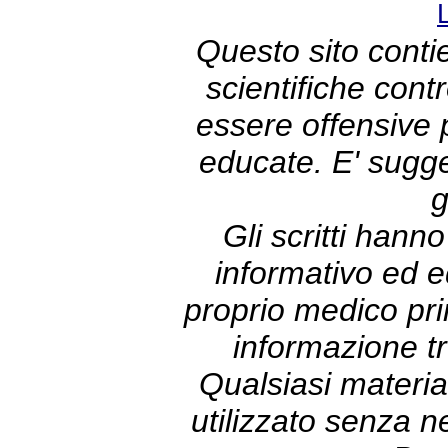
Questo sito contie
scientifiche con
essere offensive
educate. E' sugge
g
Gli scritti hann
informativo ed e
proprio medico prim
informazione tr
Qualsiasi materia
utilizzato senza 