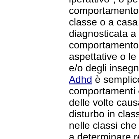
comportamento 
classe o a casa.
diagnosticata a 
comportamento è
aspettative o le 
e/o degli insegn
Adhd
è semplice
comportamenti 
delle volte caus
disturbo in cla
nelle classi che
a determinare r