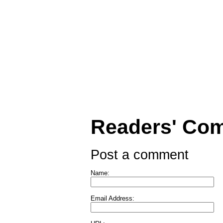
Readers' Co
Post a comment
Name:
Email Address: